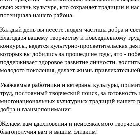
свою жизнь культуре, кто сохраняет традиции и нас
потенциала нашего района.
Каждый день вы несете людям частицы добра и свет
Благодаря вашему творчеству и повседневному труд
конкурсы, ведется культурно-просветительская де
которых вы добились за прошедшие годы, это - побе
поддерживает здоровое развитие личности, воспиты
молодого поколения, делает жизнь привлекательней
Уважаемые работники и ветераны культуры, примит
труд, постоянный творческий поиск, за готовность
многонациональных культурных традиций нашего ра
добра и взаимопонимания.
Желаем вам вдохновения и неиссякаемого творческо
благополучия вам и вашим близким!