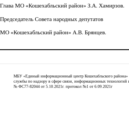
Глава МО «Кошехабльский район» З.А. Хамирзов.
Председатель Совета народных депутатов
МО «Кошехабльский район» А.В. Брянцев.
МБУ «Единый информационный центр Кошехабльского района» © 
службы по надзору в сфере связи, информационных технологий 
№ ФС77-82044 от 5.10.2021г. протокол №1 от 6.09.2021г