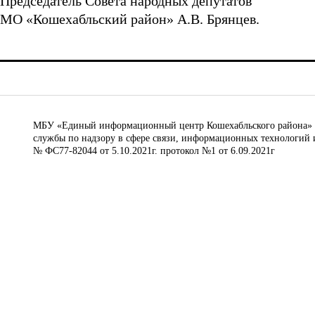
Председатель Совета народных депутатов
МО «Кошехабльский район» А.В. Брянцев.
МБУ «Единый информационный центр Кошехабльского района» © 
службы по надзору в сфере связи, информационных технологий 
№ ФС77-82044 от 5.10.2021г. протокол №1 от 6.09.2021г