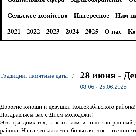
Сельское хозяйство
Интересное
Нам п
2021
2022
2023
2024
2025
О нас
Ко
28 июня - Д
Традиции, памятные даты /
08:06 - 25.06.2025
Дорогие юноши и девушки Кошехабльского района!
Поздравляем вас с Днем молодежи!
Это праздник тех, от кого зависит наш завтрашний
района. На вас возлагается большая ответственност