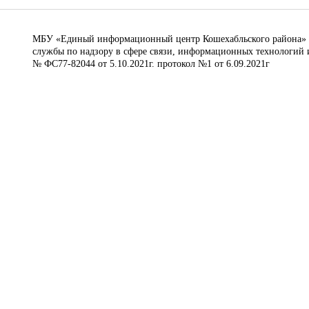
МБУ «Единый информационный центр Кошехабльского района» © 
службы по надзору в сфере связи, информационных технологий 
№ ФС77-82044 от 5.10.2021г. протокол №1 от 6.09.2021г