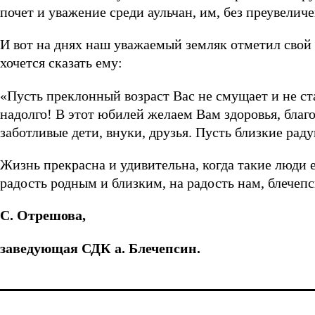
почет и уважение среди аульчан, им, без преувеличе
И вот на днях наш уважаемый земляк отметил свой 
хочется сказать ему:
«Пусть преклонный возраст Вас не смущает и не ст
надолго! В этот юбилей желаем Вам здоровья, благо
заботливые дети, внуки, друзья. Пусть близкие рад
Жизнь прекрасна и удивительна, когда такие люди е
радость родным и близким, на радость нам, блечеп
С. Отрешова,
заведующая СДК а. Блечепсин.