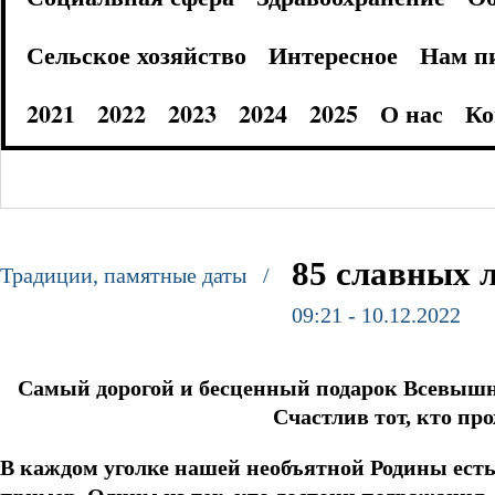
Сельское хозяйство
Интересное
Нам п
2021
2022
2023
2024
2025
О нас
Ко
85 славных 
Традиции, памятные даты /
09:21 - 10.12.2022
Самый дорогой и бесценный подарок Всевышнег
Счастлив тот, кто про
В каждом уголке нашей необъятной Родины есть 