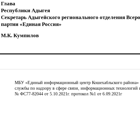
Глава
Республики Адыгея
Секретарь Адыгейского регионального отделения Всер
партии «Единая Россия»
М.К. Кумпилов
МБУ «Единый информационный центр Кошехабльского района» © 
службы по надзору в сфере связи, информационных технологий 
№ ФС77-82044 от 5.10.2021г. протокол №1 от 6.09.2021г