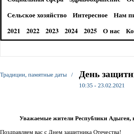
Сельское хозяйство
Интересное
Нам п
2021
2022
2023
2024
2025
О нас
Ко
День защитн
Традиции, памятные даты /
10:35 - 23.02.2021
Уважаемые жители Республики Адыгея, 
Поздравляем вас с Днем защитника Отечества!