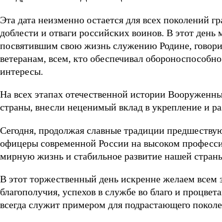
Эта дата неизменно остается для всех поколений 
доблести и отваги российских воинов. В этот день
посвятившим свою жизнь служению Родине, говори
ветеранам, всем, кто обеспечивал обороноспособно
интересы.
На всех этапах отечественной истории Вооруженн
страны, внесли неценимый вклад в укрепление и ра
Сегодня, продолжая славные традиции предшеству
офицеры современной России на высоком професси
мирную жизнь и стабильное развитие нашей стран
В этот торжественный день искренне желаем всем 
благополучия, успехов в службе во благо и процвет
всегда служит примером для подрастающего поколе