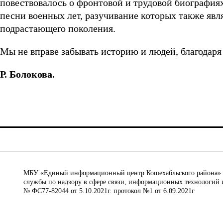
повествовалось о фронтовой и трудовой биография
песни военных лет, разучивание которых также явл
подрастающего поколения.
Мы не вправе забывать историю и людей, благодар
Р. Болокова.
МБУ «Единый информационный центр Кошехабльского района» © 
службы по надзору в сфере связи, информационных технологий 
№ ФС77-82044 от 5.10.2021г. протокол №1 от 6.09.2021г