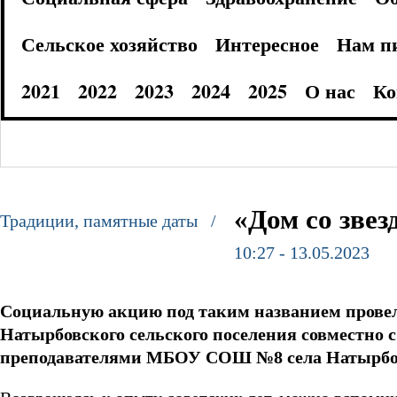
Сельское хозяйство
Интересное
Нам п
2021
2022
2023
2024
2025
О нас
Ко
«Дом со звез
Традиции, памятные даты /
10:27 - 13.05.2023
Социальную акцию под таким названием прове
Натырбовского сельского поселения совместно 
преподавателями МБОУ СОШ №8 села Натырбо