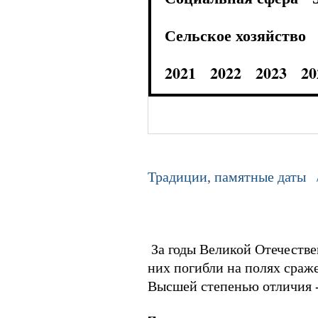
Сельское хозяйство
2021
2022
2023
20
Традиции, памятные даты 
За годы Великой Отечестве
них погибли на полях сраж
Высшей степенью отличия -
⠀