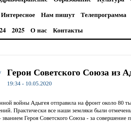
Интересное
Нам пишут
Телепрограмма
24
2025
О нас
Контакты
Герои Советского Союза из 
/
19:34 - 10.05.2020
нной войны Адыгея отправила на фронт около 80 тыс.
ений. Практически все наши земляки были отмечен
 званием Героя Советского Союза - за совершение 