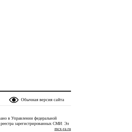
Обычная версия сайта
ано в Управлении федеральной
 реестра зарегистрированных СМИ: Эл
mcx-ra.ru