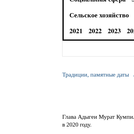
Сельское хозяйство
2021
2022
2023
20
Традиции, памятные даты 
Глава Адыгеи Мурат Кумпил
в 2020 году.