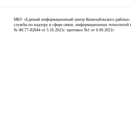
МБУ «Единый информационный центр Кошехабльского района» © 
службы по надзору в сфере связи, информационных технологий 
№ ФС77-82044 от 5.10.2021г. протокол №1 от 6.09.2021г