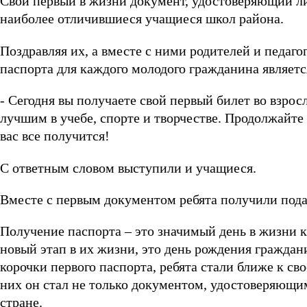
Свой первый в жизни документ, удостоверяющий ли
наиболее отличившиеся учащиеся школ района.
Поздравляя их, а вместе с ними родителей и педаго
паспорта для каждого молодого гражданина являет
- Сегодня вы получаете свой первый билет во взро
лучшим в учебе, спорте и творчестве. Продолжайте 
вас все получится!
С ответным словом выступили и учащиеся.
Вместе с первым документом ребята получили пода
Получение паспорта – это значимый день в жизни к
новый этап в их жизни, это день рождения гражда
корочки первого паспорта, ребята стали ближе к с
них он стал не только документом, удостоверяющи
стране.