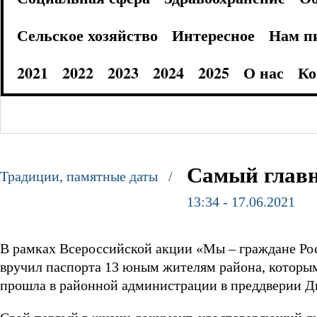
Сельское хозяйство
Интересное
Нам п
2021
2022
2023
2024
2025
О нас
Ко
Самый главн
Традиции, памятные даты /
13:34 - 17.06.2021
В рамках Всероссийской акции «Мы – граждане Рос
вручил паспорта 13 юным жителям района, которым
прошла в районной администрации в преддверии Д