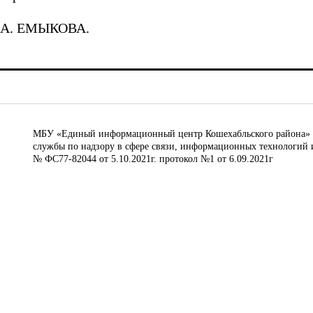
А. ЕМЫКОВА.
МБУ «Единый информационный центр Кошехабльского района» © 
службы по надзору в сфере связи, информационных технологий 
№ ФС77-82044 от 5.10.2021г. протокол №1 от 6.09.2021г