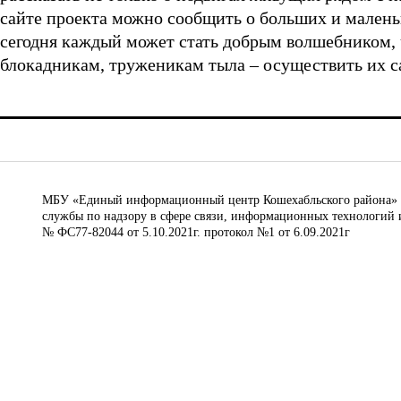
сайте проекта можно сообщить о больших и малень
сегодня каждый может стать добрым волшебником,
блокадникам, труженикам тыла – осуществить их с
МБУ «Единый информационный центр Кошехабльского района» © 
службы по надзору в сфере связи, информационных технологий 
№ ФС77-82044 от 5.10.2021г. протокол №1 от 6.09.2021г