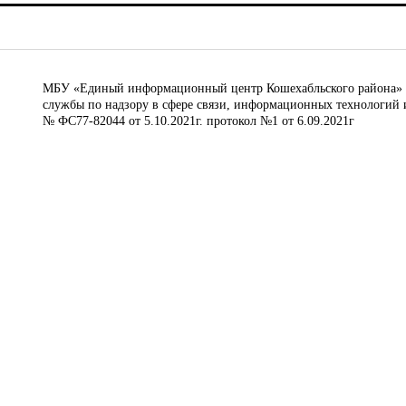
МБУ «Единый информационный центр Кошехабльского района» © 
службы по надзору в сфере связи, информационных технологий 
№ ФС77-82044 от 5.10.2021г. протокол №1 от 6.09.2021г