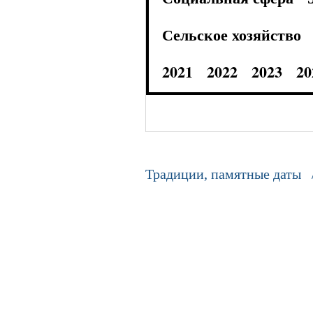
Сельское хозяйство
2021
2022
2023
20
Традиции, памятные даты 