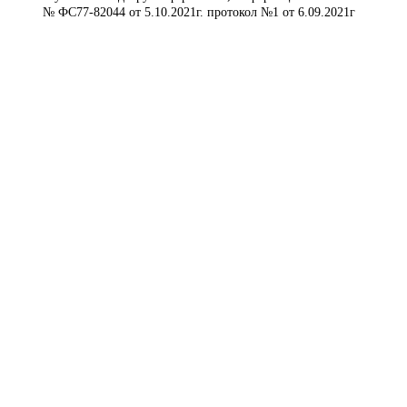
№ ФС77-82044 от 5.10.2021г. протокол №1 от 6.09.2021г