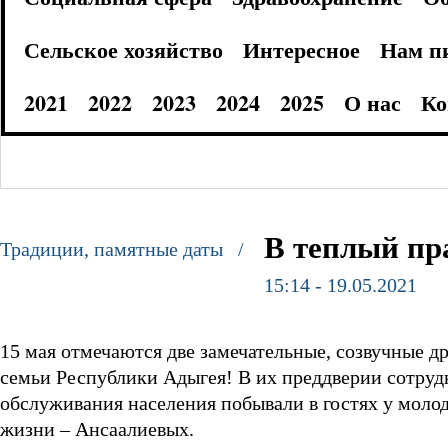
Сельское хозяйство
Интересное
Нам п
2021
2022
2023
2024
2025
О нас
Ко
В теплый пр
Традиции, памятные даты /
15:14 - 19.05.2021
15 мая отмечаются две замечательные, созвучные д
семьи Республики Адыгея! В их преддверии сотруд
обслуживания населения побывали в гостях у мол
жизни – Ансаалиевых.