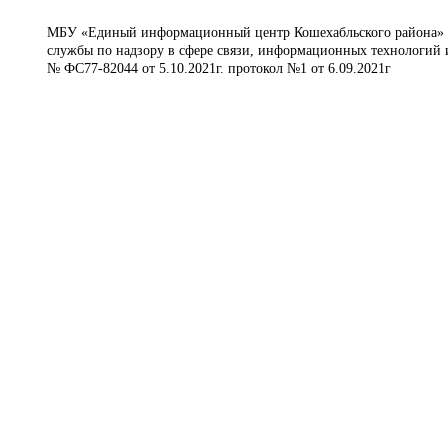
МБУ «Единый информационный центр Кошехабльского района» © 
службы по надзору в сфере связи, информационных технологий 
№ ФС77-82044 от 5.10.2021г. протокол №1 от 6.09.2021г