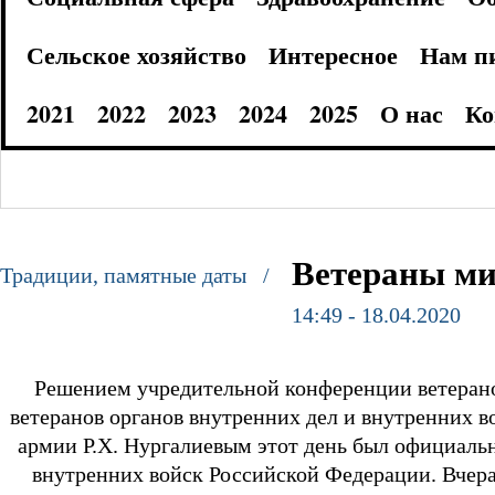
Сельское хозяйство
Интересное
Нам п
2021
2022
2023
2024
2025
О нас
Ко
Ветераны ми
Традиции, памятные даты /
14:49 - 18.04.2020
Решением учредительной конференции ветеранов
ветеранов органов внутренних дел и внутренних 
армии Р.Х. Нургалиевым этот день был официальн
внутренних войск Российской Федерации. Вчера 