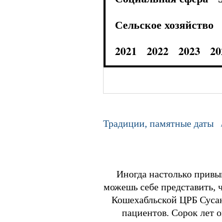
Сельское хозяйство
2021
2022
2023
20
Традиции, памятные даты 
Иногда настолько привык
можешь себе представить, 
Кошехабльской ЦРБ Сусан
пациентов. Сорок лет 