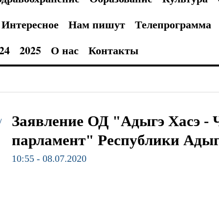
Интересное
Нам пишут
Телепрограмма
24
2025
О нас
Контакты
Заявление ОД "Адыгэ Хасэ - 
/
парламент" Республики Ады
10:55 - 08.07.2020