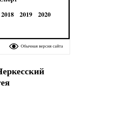
2018
2019
2020
Обычная версия сайта
Черкесский
гея