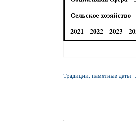
Сельское хозяйство
2021
2022
2023
20
Традиции, памятные даты 
.