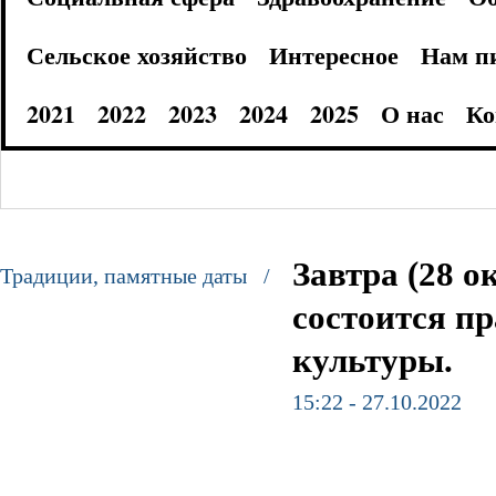
Сельское хозяйство
Интересное
Нам п
2021
2022
2023
2024
2025
О нас
Ко
Завтра (28 
Традиции, памятные даты /
состоится п
культуры.
15:22 - 27.10.2022