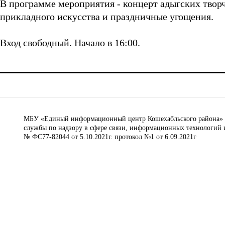
В программе мероприятия - концерт адыгских творч
прикладного искусства и праздничные угощения.
Вход свободный. Начало в 16:00.
МБУ «Единый информационный центр Кошехабльского района» © 
службы по надзору в сфере связи, информационных технологий 
№ ФС77-82044 от 5.10.2021г. протокол №1 от 6.09.2021г