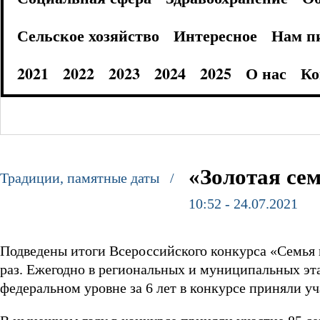
Сельское хозяйство
Интересное
Нам п
2021
2022
2023
2024
2025
О нас
Ко
«Золотая се
Традиции, памятные даты /
10:52 - 24.07.2021
Подведены итоги Всероссийского конкурса «Семья г
раз. Ежегодно в региональных и муниципальных эта
федеральном уровне за 6 лет в конкурсе приняли у