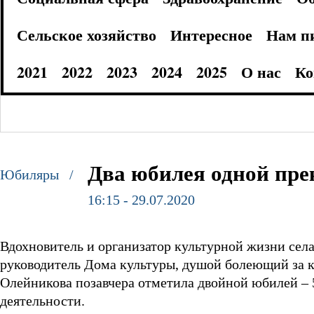
Сельское хозяйство
Интересное
Нам п
2021
2022
2023
2024
2025
О нас
Ко
Два юбилея одной пр
Юбиляры /
16:15 - 29.07.2020
Вдохновитель и организатор культурной жизни сел
руководитель Дома культуры, душой болеющий за к
Олейникова позавчера отметила двойной юбилей – 5
деятельности.