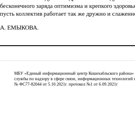
бесконечного заряда оптимизма и крепкого здоровь
пусть коллектив работает так же дружно и слаженн
А. ЕМЫКОВА.
МБУ «Единый информационный центр Кошехабльского района» © 
службы по надзору в сфере связи, информационных технологий 
№ ФС77-82044 от 5.10.2021г. протокол №1 от 6.09.2021г