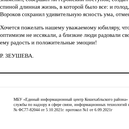
спиной длинная жизнь, в которой было все: и голод, 
Вороков сохранил удивительную ясность ума, отме
Хочется пожелать нашему уважаемому юбиляру, что
оптимизм не иссякали, а близкие люди радовали св
ему радость и положительные эмоции!
Р. ЗЕУШЕВА.
МБУ «Единый информационный центр Кошехабльского района» © 
службы по надзору в сфере связи, информационных технологий 
№ ФС77-82044 от 5.10.2021г. протокол №1 от 6.09.2021г