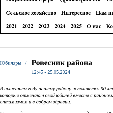
Сельское хозяйство
Интересное
Нам п
2021
2022
2023
2024
2025
О нас
Ко
Ровесник района
Юбиляры /
12:45 - 25.05.2024
В нынешнем году нашему району исполняется 90 лет
которые отмечают свой юбилей вместе с районом. 
оптимизмом и в добром здравии.